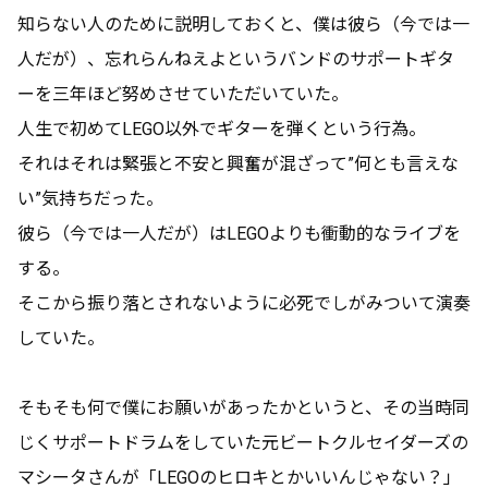
知らない人のために説明しておくと、僕は彼ら（今では一
人だが）、忘れらんねえよというバンドのサポートギタ
ーを三年ほど努めさせていただいていた。
人生で初めてLEGO以外でギターを弾くという行為。
それはそれは緊張と不安と興奮が混ざって”何とも言えな
い”気持ちだった。
彼ら（今では一人だが）はLEGOよりも衝動的なライブを
する。
そこから振り落とされないように必死でしがみついて演奏
していた。
そもそも何で僕にお願いがあったかというと、その当時同
じくサポートドラムをしていた元ビートクルセイダーズの
マシータさんが「LEGOのヒロキとかいいんじゃない？」