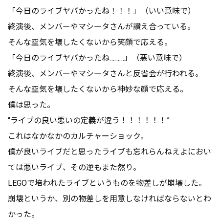
「今日のライブヤバかったね！！！」（いい意味で）
終演後、メンバーやマシータさんが讃え合っている。
そんな空気を壊したくないから笑顔で応える。
「今日のライブヤバかったね………」（悪い意味で）
終演後、メンバーやマシータさんと反省会が行われる。
そんな空気を壊したくないから神妙な顔で応える。
僕は思った。
“ライブの良い悪いの定義が違う！！！！！！”
これはなかなかのカルチャーショック。
僕が良いライブだと思ったライブも忘れらんねえよにおい
ては悪いライブ、その逆もまた然り。
LEGOで培われたライブというものを物差しが崩壊した。
崩壊というか、別の物差しを用意しなければならないとわ
かった。