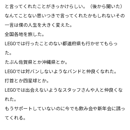
と言ってくれたことがきっかけらしい。（後から聞いた）
なんてことない思いつきで言ってくれたかもしれないその
一言は僕の人生を大きく変えた。
全国各地を旅した。
LEGOでは行ったことのない都道府県も行かせてもらっ
た。
たぶん佐賀県とか沖縄県とか。
LEGOでは対バンしないようなバンドと仲良くなれた。
打首とか四星球とか。
LEGOでは出会えないようなスタッフさんや人と仲良くな
れた。
もうサポートしていないのに今でも飲み会や新年会に誘っ
てくれる。