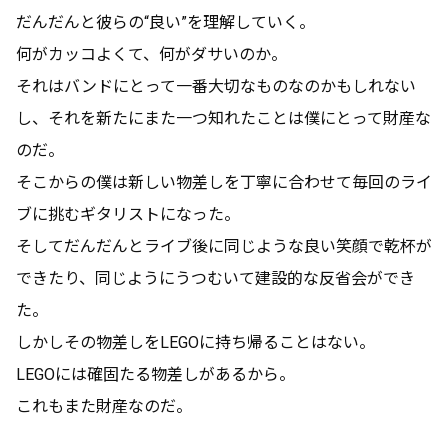
だんだんと彼らの“良い”を理解していく。
何がカッコよくて、何がダサいのか。
それはバンドにとって一番大切なものなのかもしれない
し、それを新たにまた一つ知れたことは僕にとって財産な
のだ。
そこからの僕は新しい物差しを丁寧に合わせて毎回のライ
ブに挑むギタリストになった。
そしてだんだんとライブ後に同じような良い笑顔で乾杯が
できたり、同じようにうつむいて建設的な反省会ができ
た。
しかしその物差しをLEGOに持ち帰ることはない。
LEGOには確固たる物差しがあるから。
これもまた財産なのだ。