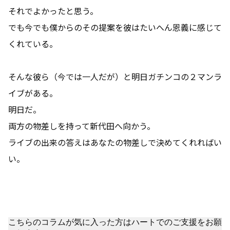
それでよかったと思う。
でも今でも僕からのその提案を彼はたいへん恩義に感じて
くれている。
そんな彼ら（今では一人だが）と明日ガチンコの２マンラ
イブがある。
明日だ。
両方の物差しを持って新代田へ向かう。
ライブの出来の答えはあなたの物差しで決めてくれればい
い。
こちらのコラムが気に入った方はハートでのご支援をお願