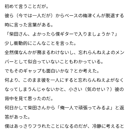
初めて言うことだが。
彼ら（今では一人だが）からベースの梅津くんが脱退する
時に言った言葉がある。
「柴田さん、よかったら僕ギターで入りましょうか？」
少し衝動的にこんなことを言った。
全然僕なんかが務まるわけないし、忘れらんねえよのメン
バーとして似合っていないこともわかっている。
でもそのギャップも面白いかな？とか考えた。
何より、このまま彼を一人にすると忘れらんねえよがなく
なってしまうんじゃないかと、小さい（気のせい？）彼の
背中を見て思ったのだ。
何日かして柴田さんから「俺一人で頑張ってみるよ」と返
答があった。
僕はあっさりフラれたことになるのだが、冷静に考えると