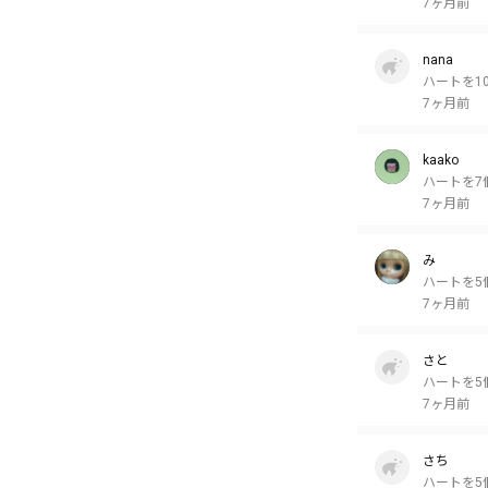
7ヶ月前
nana
ハートを1
7ヶ月前
kaako
ハートを7
7ヶ月前
み
ハートを5
7ヶ月前
さと
ハートを5
7ヶ月前
さち
ハートを5