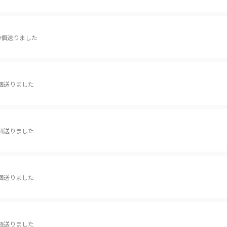
0個送りました
個送りました
個送りました
個送りました
個送りました