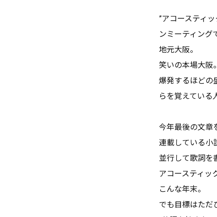
”アコースティ
ンミーティング
地元大阪。
笑いの本場大阪
爆発するほどの
らを覚えている
今年最後の文章
連載している小
並行して歌詞を
アコースティッ
こんな年末。
でも目標はただ