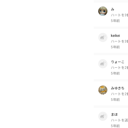
み
ハートを3
5年前
keikei
ハートを3
5年前
りょーこ
ハートを2
5年前
みゆきち
ハートを2
5年前
まほ
ハートを送
5年前