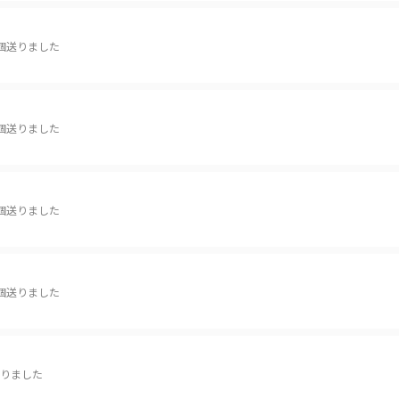
個送りました
個送りました
個送りました
個送りました
りました