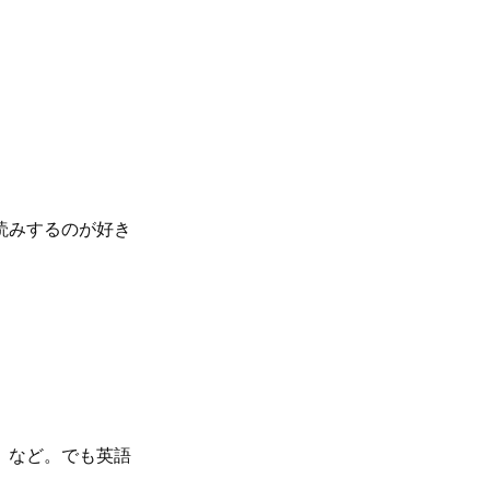
読みするのが好き
』など。でも英語