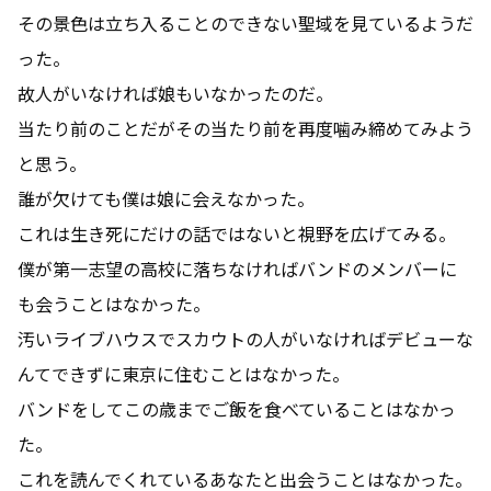
その景色は立ち入ることのできない聖域を見ているようだ
った。
故人がいなければ娘もいなかったのだ。
当たり前のことだがその当たり前を再度噛み締めてみよう
と思う。
誰が欠けても僕は娘に会えなかった。
これは生き死にだけの話ではないと視野を広げてみる。
僕が第一志望の高校に落ちなければバンドのメンバーに
も会うことはなかった。
汚いライブハウスでスカウトの人がいなければデビューな
んてできずに東京に住むことはなかった。
バンドをしてこの歳までご飯を食べていることはなかっ
た。
これを読んでくれているあなたと出会うことはなかった。