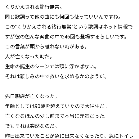
くりかえされる諸行無常。
同じ歌詞って他の曲にも何回も使っていいんですね。
この”くりかえされる諸行無常”という歌詞はネット情報で
すが彼の色んな楽曲の中で46回も登場するらしいです。
この言葉が頭から離れない時がある。
人が亡くなった時だ。
生命の誕生のシーンでは頭に浮かばない。
それは悲しみの中で救いを求めるかのようだ。
先日親族が亡くなった。
年齢としては90歳を超えていたので大往生だ。
亡くなるほんの少し前まで本当に元気だった。
でもそれは突然なのだ。
昨日出来ていたことが急に出来なくなったり、急にトイレ