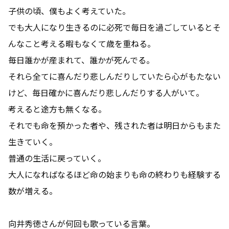
子供の頃、僕もよく考えていた。
でも大人になり生きるのに必死で毎日を過ごしているとそ
んなこと考える暇もなくて歳を重ねる。
毎日誰かが産まれて、誰かが死んでる。
それら全てに喜んだり悲しんだりしていたら心がもたない
けど、毎日確かに喜んだり悲しんだりする人がいて。
考えると途方も無くなる。
それでも命を預かった者や、残された者は明日からもまた
生きていく。
普通の生活に戻っていく。
大人になればなるほど命の始まりも命の終わりも経験する
数が増える。
向井秀徳さんが何回も歌っている言葉。