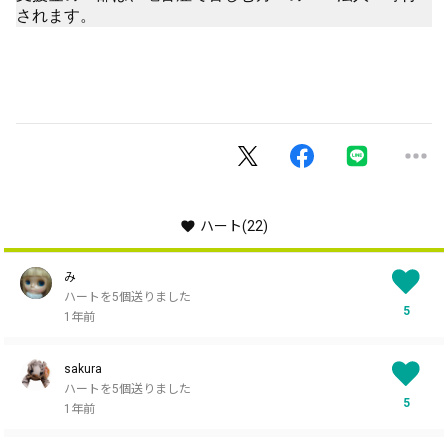
されます。
ハート
(22)
み
ハートを5個送りました
5
1年前
sakura
ハートを5個送りました
5
1年前