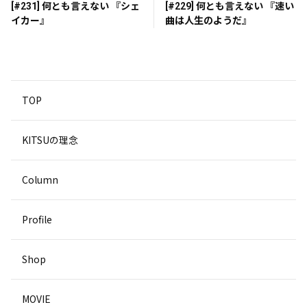
[#231] 何とも言えない 『シェ
[#229] 何とも言えない 『速い
イカー』
曲は人生のようだ』
TOP
KITSUの理念
Column
Profile
Shop
MOVIE