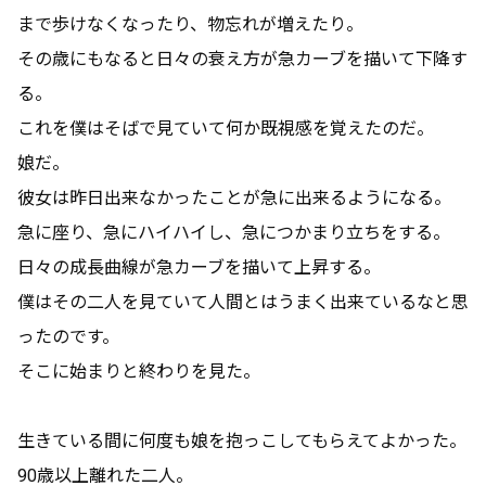
まで歩けなくなったり、物忘れが増えたり。
その歳にもなると日々の衰え方が急カーブを描いて下降す
る。
これを僕はそばで見ていて何か既視感を覚えたのだ。
娘だ。
彼女は昨日出来なかったことが急に出来るようになる。
急に座り、急にハイハイし、急につかまり立ちをする。
日々の成長曲線が急カーブを描いて上昇する。
僕はその二人を見ていて人間とはうまく出来ているなと思
ったのです。
そこに始まりと終わりを見た。
生きている間に何度も娘を抱っこしてもらえてよかった。
90歳以上離れた二人。