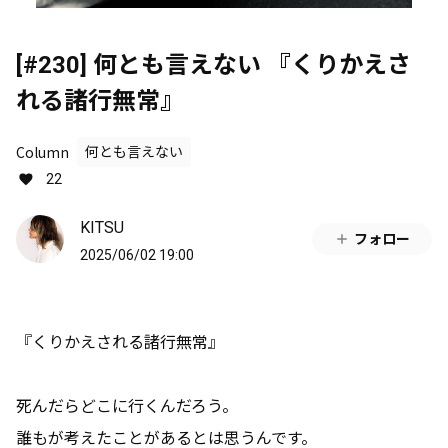
[#230] 何とも言えない 『くりかえさ
れる諸行無常』
Column
何とも言えない
22
KITSU
フォロー
2025/06/02 19:00
『くりかえされる諸行無常』
死んだらどこに行くんだろう。
誰もが考えたことがあるとは思うんです。