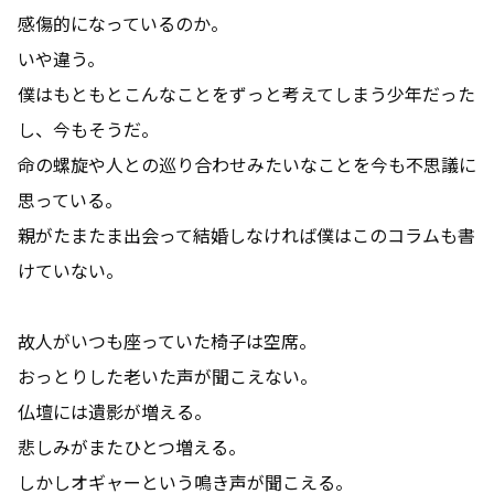
感傷的になっているのか。
いや違う。
僕はもともとこんなことをずっと考えてしまう少年だった
し、今もそうだ。
命の螺旋や人との巡り合わせみたいなことを今も不思議に
思っている。
親がたまたま出会って結婚しなければ僕はこのコラムも書
けていない。
故人がいつも座っていた椅子は空席。
おっとりした老いた声が聞こえない。
仏壇には遺影が増える。
悲しみがまたひとつ増える。
しかしオギャーという鳴き声が聞こえる。