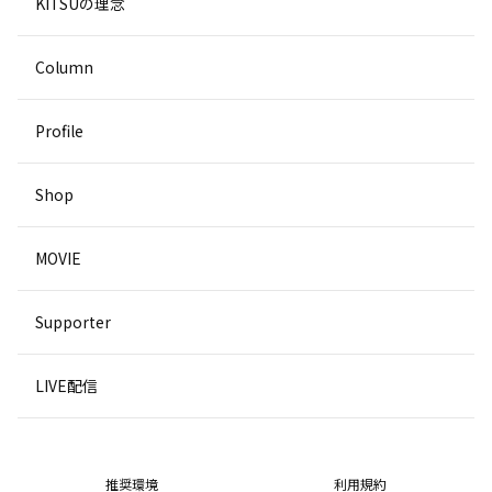
KITSUの理念
Column
Profile
Shop
MOVIE
Supporter
LIVE配信
推奨環境
利用規約