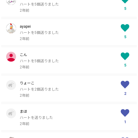
ハートを5個送りました
5
2年前
ayapei
ハートを5個送りました
5
2年前
こん
ハートを5個送りました
5
2年前
りょーこ
ハートを2個送りました
2
2年前
まほ
ハートを送りました
1
2年前