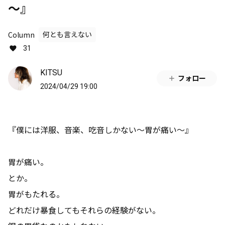
～』
Column
何とも言えない
31
KITSU
フォロー
2024/04/29 19:00
『僕には洋服、音楽、吃音しかない～胃が痛い～』
胃が痛い。
とか。
胃がもたれる。
どれだけ暴食してもそれらの経験がない。