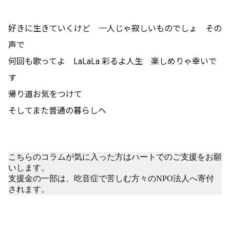
好きに生きていくけど 一人じゃ寂しいものでしょ その
声で
何回も歌ってよ LaLaLa 彩るよ人生 楽しめりゃ幸いで
す
帰り道お気をつけて
そしてまた普通の暮らしへ
こちらのコラムが気に入った方はハートでのご支援をお願
いします。
支援金の一部は、吃音症で苦しむ方々のNPO法人へ寄付
されます。