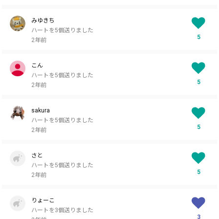
みゆきち
ハートを5個送りました
5
2年前
こん
ハートを5個送りました
5
2年前
sakura
ハートを5個送りました
5
2年前
さと
ハートを5個送りました
5
2年前
りょーこ
ハートを3個送りました
3