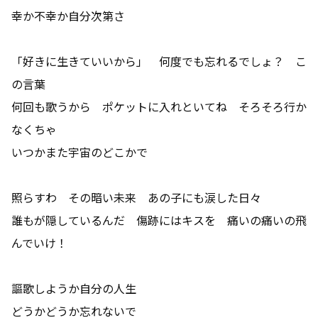
幸か不幸か自分次第さ
「好きに生きていいから」 何度でも忘れるでしょ？ こ
の言葉
何回も歌うから ポケットに入れといてね そろそろ行か
なくちゃ
いつかまた宇宙のどこかで
照らすわ その暗い未来 あの子にも涙した日々
誰もが隠しているんだ 傷跡にはキスを 痛いの痛いの飛
んでいけ！
謳歌しようか自分の人生
どうかどうか忘れないで