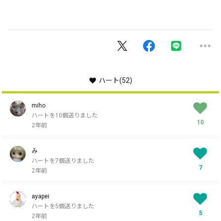
ハート
(52)
miho
ハートを10個送りました
10
2年前
み
ハートを7個送りました
7
2年前
ayapei
ハートを5個送りました
5
2年前