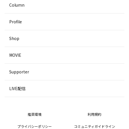
Column
Profile
Shop
MOVIE
Supporter
LIVE配信
推奨環境
利用規約
プライバシーポリシー
コミュニティガイドライン