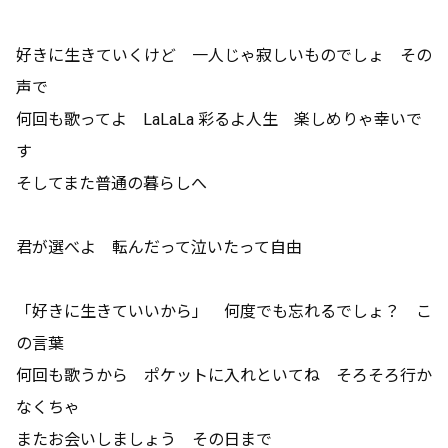
好きに生きていくけど 一人じゃ寂しいものでしょ その
声で
何回も歌ってよ LaLaLa 彩るよ人生 楽しめりゃ幸いで
す
そしてまた普通の暮らしへ
君が選べよ 転んだって泣いたって自由
「好きに生きていいから」 何度でも忘れるでしょ？ こ
の言葉
何回も歌うから ポケットに入れといてね そろそろ行か
なくちゃ
またお会いしましょう その日まで