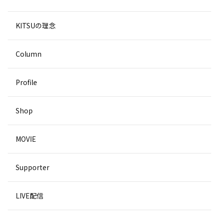
KITSUの理念
Column
Profile
Shop
MOVIE
Supporter
LIVE配信