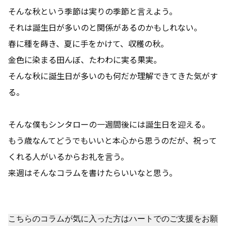
そんな秋という季節は実りの季節と言えよう。
それは誕生日が多いのと関係があるのかもしれない。
春に種を蒔き、夏に手をかけて、収穫の秋。
金色に染まる田んぼ、たわわに実る果実。
そんな秋に誕生日が多いのも何だか理解できてきた気がす
る。
そんな僕もシンタローの一週間後には誕生日を迎える。
もう歳なんてどうでもいいと本心から思うのだが、祝って
くれる人がいるからお礼を言う。
来週はそんなコラムを書けたらいいなと思う。
こちらのコラムが気に入った方はハートでのご支援をお願