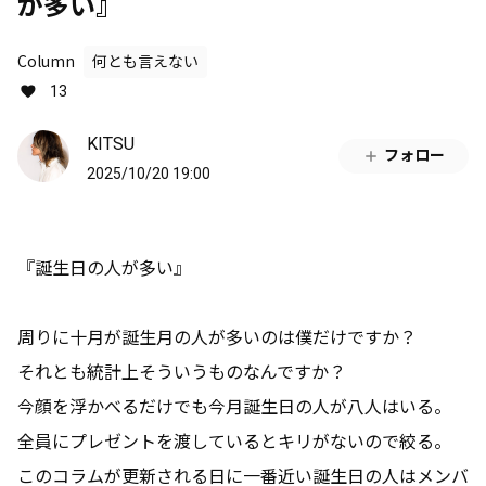
が多い』
Column
何とも言えない
13
KITSU
フォロー
2025/10/20 19:00
『誕生日の人が多い』
周りに十月が誕生月の人が多いのは僕だけですか？
それとも統計上そういうものなんですか？
今顔を浮かべるだけでも今月誕生日の人が八人はいる。
全員にプレゼントを渡しているとキリがないので絞る。
このコラムが更新される日に一番近い誕生日の人はメンバ