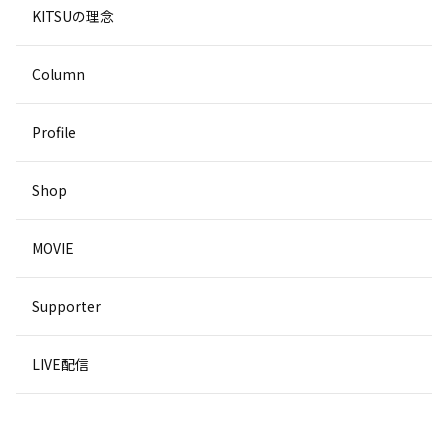
KITSUの理念
Column
Profile
Shop
MOVIE
Supporter
LIVE配信