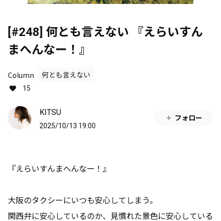
[#248] 何とも言えない 『えらいすん
まへんなー！』
Column
何とも言えない
15
KITSU
フォロー
2025/10/13 19:00
『えらいすんまへんなー！』
大阪のタクシーにいつも安心してしまう。
関西弁に安心しているのか、見慣れた景色に安心している