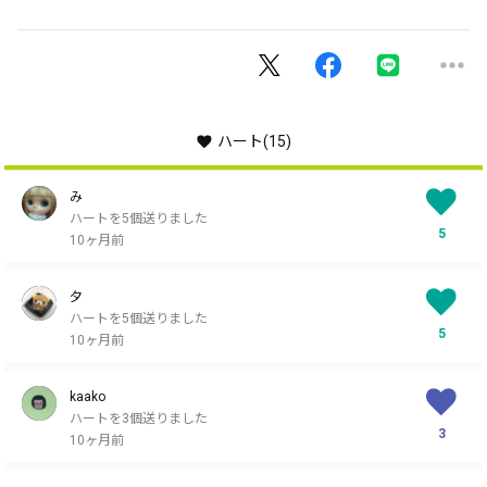
ハート
(15)
み
ハートを5個送りました
5
10ヶ月前
夕
ハートを5個送りました
5
10ヶ月前
kaako
ハートを3個送りました
3
10ヶ月前