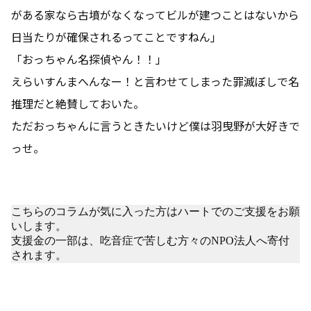
がある家なら古墳がなくなってビルが建つことはないから
日当たりが確保されるってことですねん」
「おっちゃん名探偵やん！！」
えらいすんまへんなー！と言わせてしまった罪滅ぼしで名
推理だと絶賛しておいた。
ただおっちゃんに言うときたいけど僕は羽曳野が大好きで
っせ。
こちらのコラムが気に入った方はハートでのご支援をお願
いします。
支援金の一部は、吃音症で苦しむ方々のNPO法人へ寄付
されます。