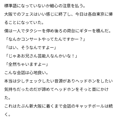
標準語になっていないか細心の注意を払う。
大阪でのフェスはいい感じに終了し、今日は各自東京に帰
ることになっていた。
僕は一人でタクシーを停め後ろの荷台にギターを積んだ。
「なんかコンサートやってたんですかー？」
「はい、そうなんですよー」
「じゃあお兄さん芸能人なんかいな！」
「全然ちゃいますよー」
こんな会話は心地良い。
本当は少しチェックしたい音源がありヘッドホンをしたい
気持ちだったのだが諦めてヘッドホンをそっと首にかけ
た。
これはたぶん新大阪に着くまで会話のキャッチボールは続
く。