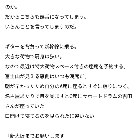
のか。
だからこちらも饒舌になってしまう。
いらんことを言ってしまうのだ。
ギターを背負って新幹線に乗る。
大きな荷物で肩身は狭い。
なので最近は特大荷物スペース付きの座席を予約する。
富士山が見える窓側はいつも満席だ。
朝が早かったため自分のA席に座るとすぐに眠りにつく。
名古屋あたりで目を覚ますとC席にサポートドラムの吉田
さんが座っていた。
口開けて寝てるのを見られたに違いない。
「新大阪までお願いします」