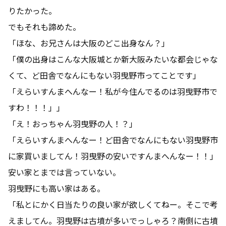
りたかった。
でもそれも諦めた。
「ほな、お兄さんは大阪のどこ出身なん？」
「僕の出身はこんな大阪城とか新大阪みたいな都会じゃな
くて、ど田舎でなんにもない羽曳野市ってことです」
「えらいすんまへんなー！私が今住んでるのは羽曳野市で
すわ！！！」」
「え！おっちゃん羽曳野の人！？」
「えらいすんまへんなー！ど田舎でなんにもない羽曳野市
に家買いましてん！羽曳野の安いですんまへんなー！！」
安い家とまでは言っていない。
羽曳野にも高い家はある。
「私とにかく日当たりの良い家が欲しくてねー。そこで考
えましてん。羽曳野は古墳が多いでっしゃろ？南側に古墳