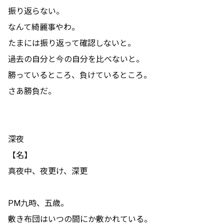
振り返らない。
なんて綺麗事やわ。
たまには振り返って確認しないと。
過去の自分と今の自分を比べないと。
勝っているところ、負けているところ。
さあ勝負だ。
深夜
【名】
真夜中、夜更け、深更
PM九時、五歳。
敷き布団はいつの間にか敷かれている。