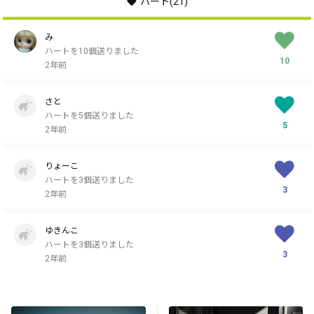
ハート
(21)
み
ハートを10個送りました
10
2年前
さと
ハートを5個送りました
5
2年前
りょーこ
ハートを3個送りました
3
2年前
ゆきんこ
ハートを3個送りました
3
2年前