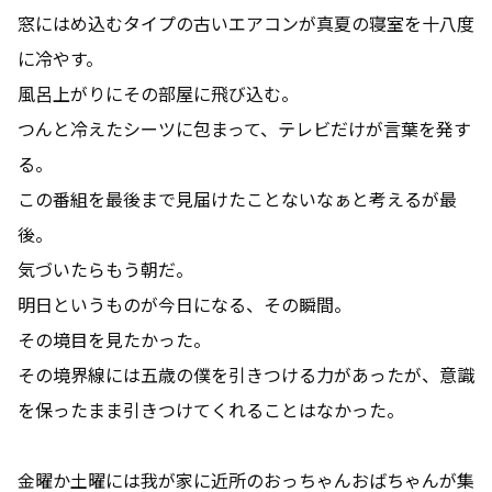
窓にはめ込むタイプの古いエアコンが真夏の寝室を十八度
に冷やす。
風呂上がりにその部屋に飛び込む。
つんと冷えたシーツに包まって、テレビだけが言葉を発す
る。
この番組を最後まで見届けたことないなぁと考えるが最
後。
気づいたらもう朝だ。
明日というものが今日になる、その瞬間。
その境目を見たかった。
その境界線には五歳の僕を引きつける力があったが、意識
を保ったまま引きつけてくれることはなかった。
金曜か土曜には我が家に近所のおっちゃんおばちゃんが集