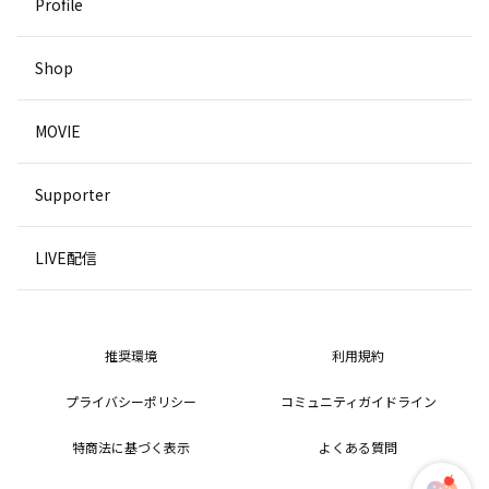
Profile
Shop
MOVIE
Supporter
LIVE配信
推奨環境
利用規約
プライバシーポリシー
コミュニティガイドライン
特商法に基づく表示
よくある質問