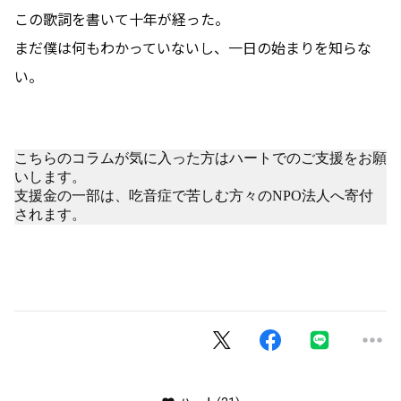
この歌詞を書いて十年が経った。
まだ僕は何もわかっていないし、一日の始まりを知らな
い。
こちらのコラムが気に入った方はハートでのご支援をお願
いします。
支援金の一部は、吃音症で苦しむ方々のNPO法人へ寄付
されます。