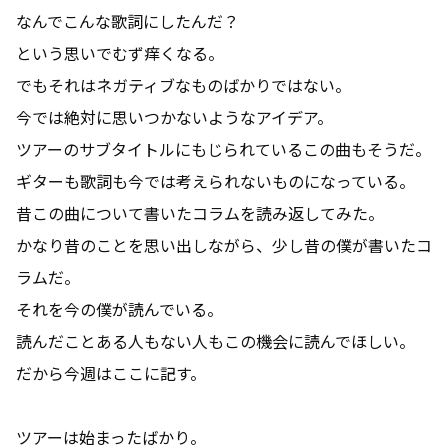
なんでこんな歌詞にしたんだ？
という思いでむず痒くなる。
でもそれはネガティブなものばかりではない。
今では絶対に思いつかないようなアイデア。
ツアーのサブタイトルにもじられているこの曲もそうだ。
ギターも歌詞も今では考えられないものになっている。
昔この曲について書いたコラムを読み返してみた。
かなり昔のことを思い出しながら、少し昔の僕が書いたコ
ラムだ。
それを今の僕が読んでいる。
読んだことある人もない人もこの機会に読んでほしい。
だから今週はここに記す。
ツアーは始まったばかり。