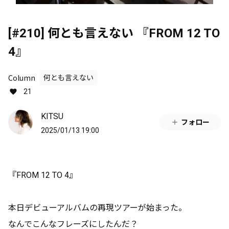
[#210] 何とも言えない 『FROM 12 TO
4』
Column
何とも言えない
21
KITSU
フォロー
2025/01/13 19:00
『FROM 12 TO 4』
本日デビューアルバムの再現ツアーが始まった。
なんでこんなフレーズにしたんだ？