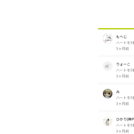
もへじ
ハートを5
3ヶ月前
りょーこ
ハートを5
3ヶ月前
み
ハートを5
3ヶ月前
ひかり(神戸
ハートを5
3ヶ月前